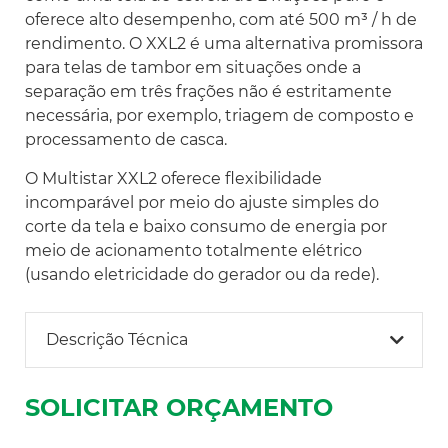
oferece alto desempenho, com até 500 m³ / h de
rendimento. O XXL2 é uma alternativa promissora
para telas de tambor em situações onde a
separação em três frações não é estritamente
necessária, por exemplo, triagem de composto e
processamento de casca.
O Multistar XXL2 oferece flexibilidade
incomparável por meio do ajuste simples do
corte da tela e baixo consumo de energia por
meio de acionamento totalmente elétrico
(usando eletricidade do gerador ou da rede).
Descrição Técnica
SOLICITAR ORÇAMENTO