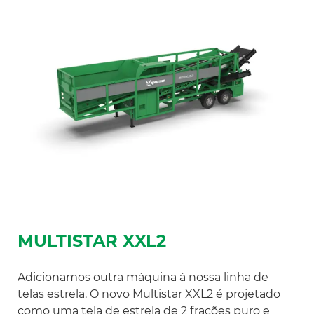
MULTISTAR XXL2
Adicionamos outra máquina à nossa linha de
telas estrela. O novo Multistar XXL2 é projetado
como uma tela de estrela de 2 frações puro e