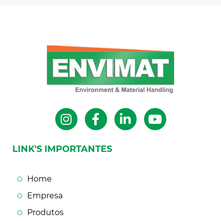
LINK'S IMPORTANTES
Home
Empresa
Produtos