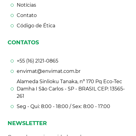
Notícias
Contato
Código de Ética
CONTATOS
+55 (16) 2121-0865
envimat@envimat.com.br
Alameda Sinlioku Tanaka, nº 170 Pq Eco-Tec
Damha I São Carlos - SP - BRASIL CEP: 13565-
261
Seg - Qui: 8:00 - 18:00 / Sex: 8:00 - 17:00
NEWSLETTER