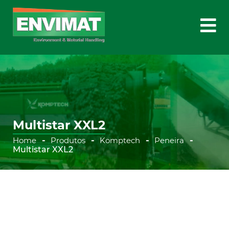
Multistar XXL2
Home
Produtos
Komptech
Peneira
Multistar XXL2