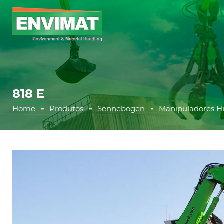
818 E
Home
Produtos
Sennebogen
Manipuladores Hi