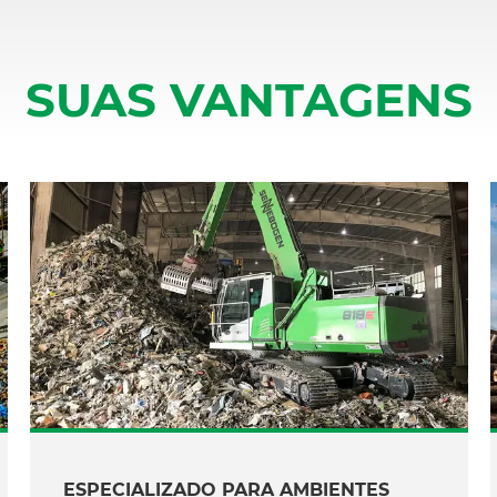
SUAS VANTAGENS
ESPECIALIZADO PARA AMBIENTES