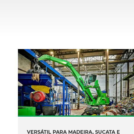
VERSÁTIL PARA MADEIRA, SUCATA E