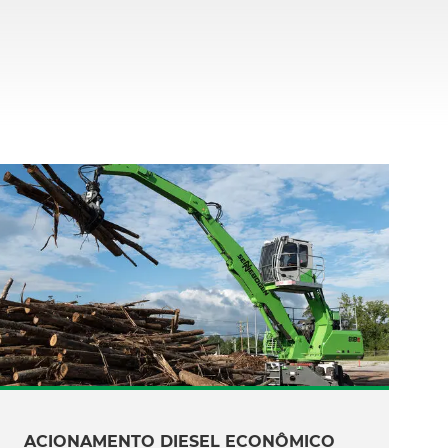
ACIONAMENTO DIESEL ECONÔMICO