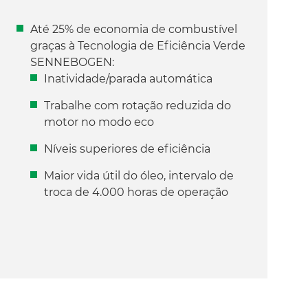
Até 25% de economia de combustível
graças à Tecnologia de Eficiência Verde
SENNEBOGEN:
Inatividade/parada automática
Trabalhe com rotação reduzida do
motor no modo eco
Níveis superiores de eficiência
Maior vida útil do óleo, intervalo de
troca de 4.000 horas de operação