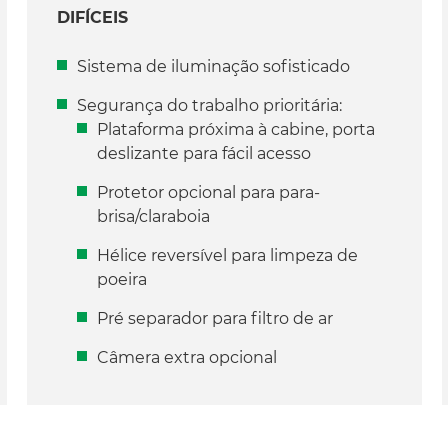
DIFÍCEIS
Sistema de iluminação sofisticado
Segurança do trabalho prioritária:
Plataforma próxima à cabine, porta
deslizante para fácil acesso
Protetor opcional para para-
brisa/claraboia
Hélice reversível para limpeza de
poeira
Pré separador para filtro de ar
Câmera extra opcional