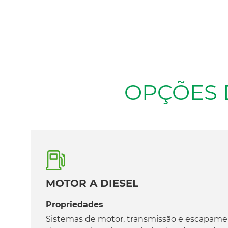
OPÇÕES 
MOTOR A DIESEL
Propriedades
Sistemas de motor, transmissão e escapame