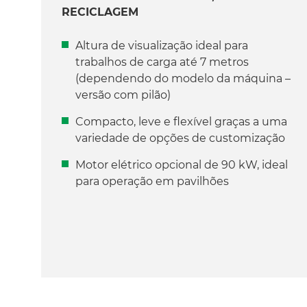
RECICLAGEM
Altura de visualização ideal para
trabalhos de carga até 7 metros
(dependendo do modelo da máquina –
versão com pilão)
Compacto, leve e flexível graças a uma
variedade de opções de customização
Motor elétrico opcional de 90 kW, ideal
para operação em pavilhões