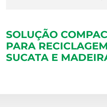
SOLUÇÃO COMPAC
PARA RECICLAGEM
SUCATA E MADEIR