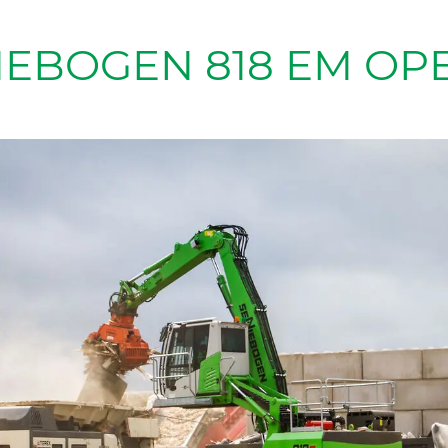
NEBOGEN 818 EM OP