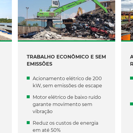
TRABALHO ECONÔMICO E SEM
EMISSÕES
Acionamento elétrico de 200
kW, sem emissões de escape
Motor elétrico de baixo ruído
garante movimento sem
vibração
Reduz os custos de energia
em até 50%