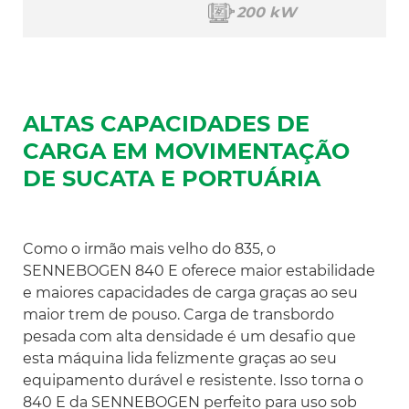
200 kW
ALTAS CAPACIDADES DE
CARGA EM MOVIMENTAÇÃO
DE SUCATA E PORTUÁRIA
Como o irmão mais velho do 835, o
SENNEBOGEN 840 E oferece maior estabilidade
e maiores capacidades de carga graças ao seu
maior trem de pouso. Carga de transbordo
pesada com alta densidade é um desafio que
esta máquina lida felizmente graças ao seu
equipamento durável e resistente. Isso torna o
840 E da SENNEBOGEN perfeito para uso sob