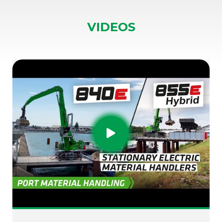
VIDEOS