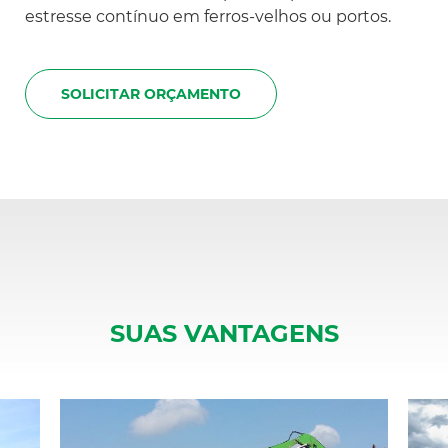
estresse contínuo em ferros-velhos ou portos.
SOLICITAR ORÇAMENTO
SUAS VANTAGENS