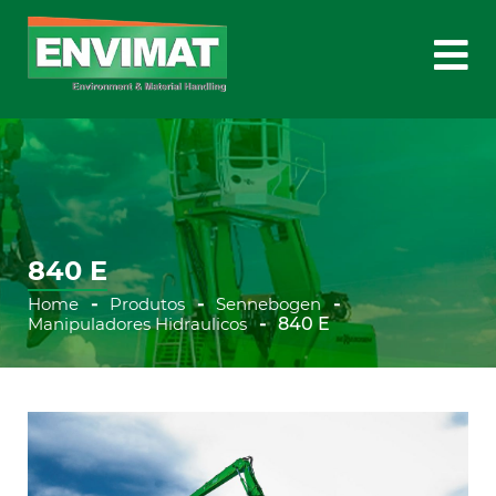
840 E
Home
Produtos
Sennebogen
Manipuladores Hidraulicos
840 E