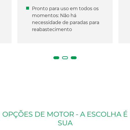
Pronto para uso em todos os
momentos: Não há
necessidade de paradas para
reabastecimento
OPÇÕES DE MOTOR - A ESCOLHA É
SUA