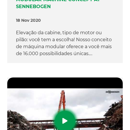
SENNEBOGEN
18 Nov 2020
Elevação da cabine, tipo de motor ou
pilão: você tem a escolha! Nosso conceito
de máquina modular oferece a você mais
de 16.000 possibilidades únicas.…