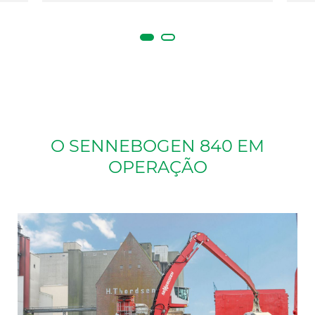
O SENNEBOGEN 840 EM
OPERAÇÃO