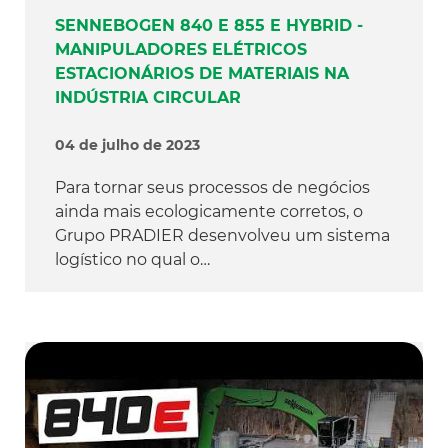
SENNEBOGEN 840 E 855 E HYBRID -
MANIPULADORES ELÉTRICOS
ESTACIONÁRIOS DE MATERIAIS NA
INDÚSTRIA CIRCULAR
04 de julho de 2023
Para tornar seus processos de negócios
ainda mais ecologicamente corretos, o
Grupo PRADIER desenvolveu um sistema
logístico no qual o…