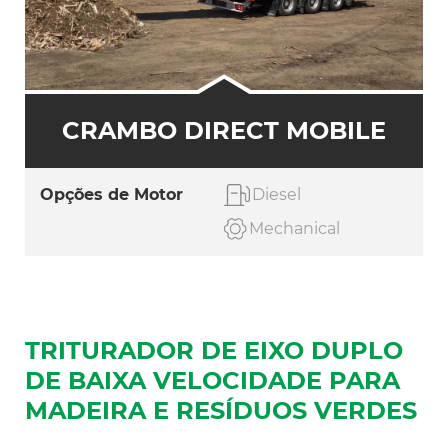
CRAMBO DIRECT MOBILE
Opções de Motor
Diesel
Mechanical
TRITURADOR DE EIXO DUPLO
DE BAIXA VELOCIDADE PARA
MADEIRA E RESÍDUOS VERDES