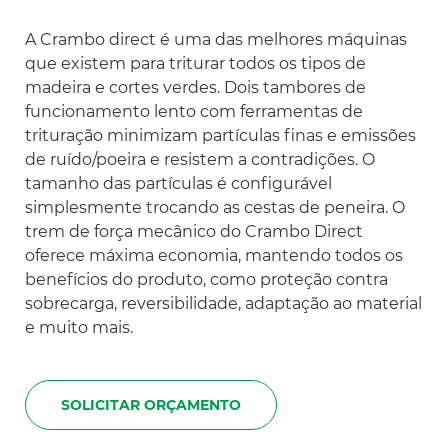
A Crambo direct é uma das melhores máquinas
que existem para triturar todos os tipos de
madeira e cortes verdes. Dois tambores de
funcionamento lento com ferramentas de
trituração minimizam partículas finas e emissões
de ruído/poeira e resistem a contradições. O
tamanho das partículas é configurável
simplesmente trocando as cestas de peneira. O
trem de força mecânico do Crambo Direct
oferece máxima economia, mantendo todos os
benefícios do produto, como proteção contra
sobrecarga, reversibilidade, adaptação ao material
e muito mais.
SOLICITAR ORÇAMENTO