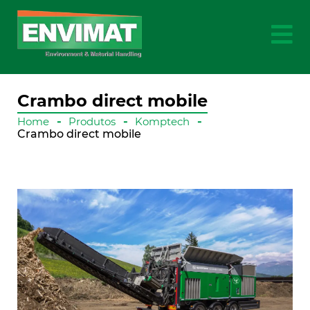
Crambo direct mobile
Home
Produtos
Komptech
Crambo direct mobile