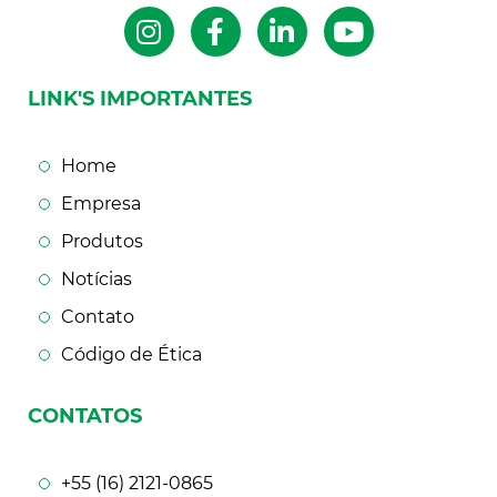
LINK'S IMPORTANTES
Home
Empresa
Produtos
Notícias
Contato
Código de Ética
CONTATOS
+55 (16) 2121-0865