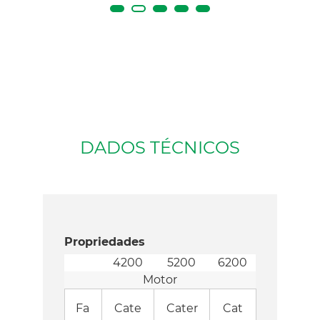
DADOS TÉCNICOS
Propriedades
4200
5200
6200
Motor
Fa
Cate
Cater
Cat