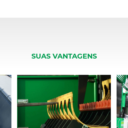
SUAS VANTAGENS